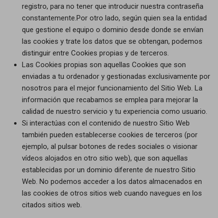
registro, para no tener que introducir nuestra contraseña
constantemente.Por otro lado, según quien sea la entidad
que gestione el equipo o dominio desde donde se envían
las cookies y trate los datos que se obtengan, podemos
distinguir entre Cookies propias y de terceros.
Las Cookies propias son aquellas Cookies que son
enviadas a tu ordenador y gestionadas exclusivamente por
nosotros para el mejor funcionamiento del Sitio Web. La
información que recabamos se emplea para mejorar la
calidad de nuestro servicio y tu experiencia como usuario.
Si interactúas con el contenido de nuestro Sitio Web
también pueden establecerse cookies de terceros (por
ejemplo, al pulsar botones de redes sociales o visionar
vídeos alojados en otro sitio web), que son aquellas
establecidas por un dominio diferente de nuestro Sitio
Web. No podemos acceder a los datos almacenados en
las cookies de otros sitios web cuando navegues en los
citados sitios web.