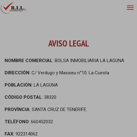
AVISO LEGAL
NOMBRE COMERCIAL
: BOLSA INMOBILIARIA LA LAGUNA
DIRECCIÓN
: C/ Verdugo y Massieu n°10. La Cuesta
POBLACIÓN
: LA LAGUNA
CÓDIGO POSTAL
: 38320
PROVÍNCIA
: SANTA CRUZ DE TENERIFE
TELÉFONO
: 660452032
FAX
: 922314062