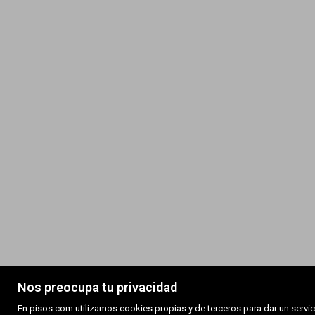
Nos preocupa tu privacidad
En pisos.com utilizamos cookies propias y de terceros para dar un servic