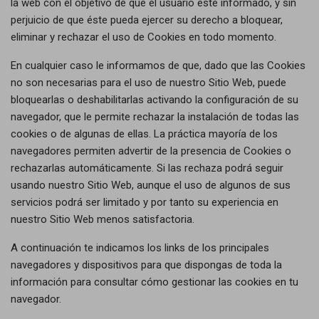
la web con el objetivo de que el usuario esté informado, y sin
perjuicio de que éste pueda ejercer su derecho a bloquear,
eliminar y rechazar el uso de Cookies en todo momento.
En cualquier caso le informamos de que, dado que las Cookies
no son necesarias para el uso de nuestro Sitio Web, puede
bloquearlas o deshabilitarlas activando la configuración de su
navegador, que le permite rechazar la instalación de todas las
cookies o de algunas de ellas. La práctica mayoría de los
navegadores permiten advertir de la presencia de Cookies o
rechazarlas automáticamente. Si las rechaza podrá seguir
usando nuestro Sitio Web, aunque el uso de algunos de sus
servicios podrá ser limitado y por tanto su experiencia en
nuestro Sitio Web menos satisfactoria.
A continuación te indicamos los links de los principales
navegadores y dispositivos para que dispongas de toda la
información para consultar cómo gestionar las cookies en tu
navegador.