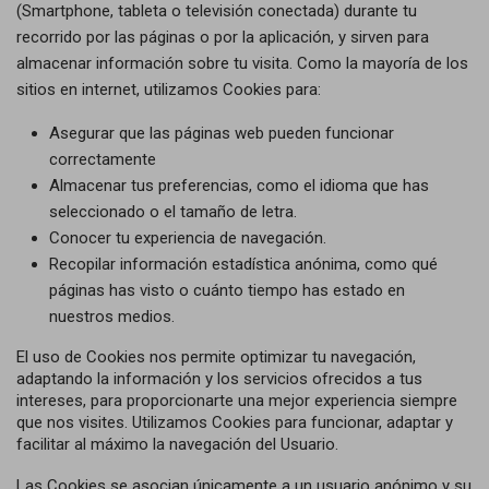
(Smartphone, tableta o televisión conectada) durante tu
recorrido por las páginas o por la aplicación, y sirven para
almacenar información sobre tu visita. Como la mayoría de los
sitios en internet, utilizamos Cookies para:
Asegurar que las páginas web pueden funcionar
correctamente
Almacenar tus preferencias, como el idioma que has
seleccionado o el tamaño de letra.
Conocer tu experiencia de navegación.
Recopilar información estadística anónima, como qué
páginas has visto o cuánto tiempo has estado en
nuestros medios.
El uso de Cookies nos permite optimizar tu navegación,
adaptando la información y los servicios ofrecidos a tus
intereses, para proporcionarte una mejor experiencia siempre
que nos visites. Utilizamos Cookies para funcionar, adaptar y
facilitar al máximo la navegación del Usuario.
Las Cookies se asocian únicamente a un usuario anónimo y su