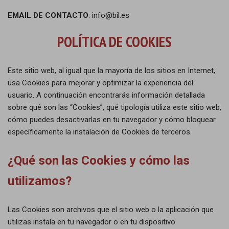
EMAIL DE CONTACTO
: info@bil.es
POLÍTICA DE COOKIES
Este sitio web, al igual que la mayoría de los sitios en Internet,
usa Cookies para mejorar y optimizar la experiencia del
usuario. A continuación encontrarás información detallada
sobre qué son las “Cookies”, qué tipología utiliza este sitio web,
cómo puedes desactivarlas en tu navegador y cómo bloquear
específicamente la instalación de Cookies de terceros.
¿Qué son las Cookies y cómo las
utilizamos?
Las Cookies son archivos que el sitio web o la aplicación que
utilizas instala en tu navegador o en tu dispositivo