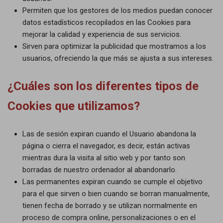
Permiten que los gestores de los medios puedan conocer
datos estadísticos recopilados en las Cookies para
mejorar la calidad y experiencia de sus servicios.
Sirven para optimizar la publicidad que mostramos a los
usuarios, ofreciendo la que más se ajusta a sus intereses.
¿Cuáles son los diferentes tipos de
Cookies que utilizamos?
Las de sesión expiran cuando el Usuario abandona la
página o cierra el navegador, es decir, están activas
mientras dura la visita al sitio web y por tanto son
borradas de nuestro ordenador al abandonarlo.
Las permanentes expiran cuando se cumple el objetivo
para el que sirven o bien cuando se borran manualmente,
tienen fecha de borrado y se utilizan normalmente en
proceso de compra online, personalizaciones o en el