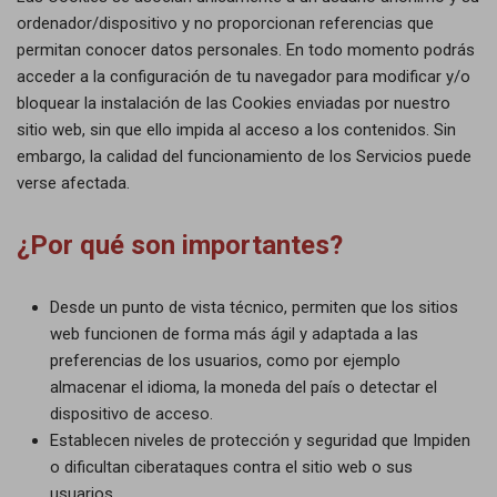
ordenador/dispositivo y no proporcionan referencias que
permitan conocer datos personales. En todo momento podrás
acceder a la configuración de tu navegador para modificar y/o
bloquear la instalación de las Cookies enviadas por nuestro
sitio web, sin que ello impida al acceso a los contenidos. Sin
embargo, la calidad del funcionamiento de los Servicios puede
verse afectada.
¿Por qué son importantes?
Desde un punto de vista técnico, permiten que los sitios
web funcionen de forma más ágil y adaptada a las
preferencias de los usuarios, como por ejemplo
almacenar el idioma, la moneda del país o detectar el
dispositivo de acceso.
Establecen niveles de protección y seguridad que Impiden
o dificultan ciberataques contra el sitio web o sus
usuarios.