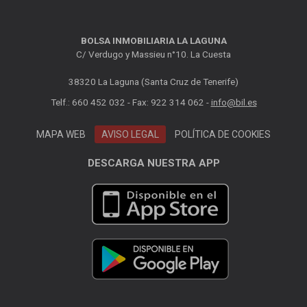
BOLSA INMOBILIARIA LA LAGUNA
C/ Verdugo y Massieu n°10. La Cuesta
38320 La Laguna (Santa Cruz de Tenerife)
Telf.: 660 452 032 - Fax: 922 314 062 -
info@bil.es
MAPA WEB
AVISO LEGAL
POLÍTICA DE COOKIES
DESCARGA NUESTRA APP