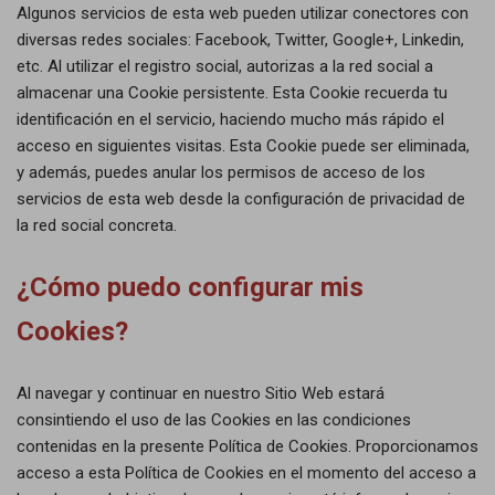
Algunos servicios de esta web pueden utilizar conectores con
diversas redes sociales: Facebook, Twitter, Google+, Linkedin,
etc. Al utilizar el registro social, autorizas a la red social a
almacenar una Cookie persistente. Esta Cookie recuerda tu
identificación en el servicio, haciendo mucho más rápido el
acceso en siguientes visitas. Esta Cookie puede ser eliminada,
y además, puedes anular los permisos de acceso de los
servicios de esta web desde la configuración de privacidad de
la red social concreta.
¿Cómo puedo configurar mis
Cookies?
Al navegar y continuar en nuestro Sitio Web estará
consintiendo el uso de las Cookies en las condiciones
contenidas en la presente Política de Cookies. Proporcionamos
acceso a esta Política de Cookies en el momento del acceso a