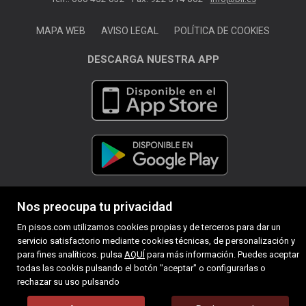
MAPA WEB
AVISO LEGAL
POLÍTICA DE COOKIES
DESCARGA NUESTRA APP
Nos preocupa tu privacidad
En pisos.com utilizamos cookies propias y de terceros para dar un
servicio satisfactorio mediante cookies técnicas, de personalización y
para fines analíticos. pulsa
AQUÍ
para más información. Puedes aceptar
todas las cookis pulsando el botón "aceptar" o configurarlas o
rechazar su uso pulsando