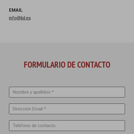
EMAIL
info@bil.es
FORMULARIO DE CONTACTO