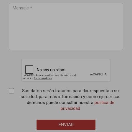
Sus datos serán tratados para dar respuesta a su
solicitud, para más información y como ejercer sus
derechos puede consultar nuestra
política de
privacidad
ENVIAR