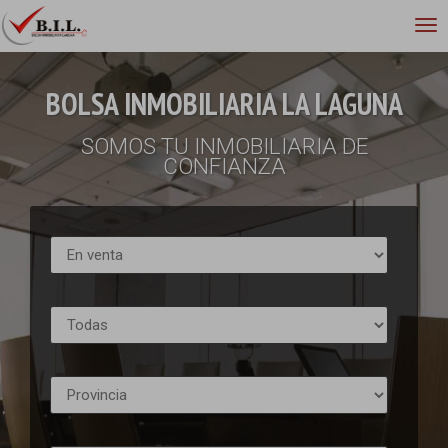
BOLSA INMOBILIARIA LA LAGUNA
SOMOS TU INMOBILIARIA DE
CONFIANZA