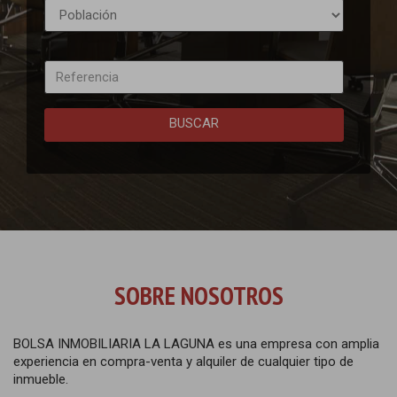
BUSCAR
SOBRE NOSOTROS
BOLSA INMOBILIARIA LA LAGUNA es una empresa con amplia
experiencia en compra-venta y alquiler de cualquier tipo de
inmueble.