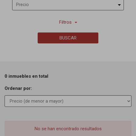
Precio
Filtros
BUSCAR
0 inmuebles en total
Ordenar por:
No se han encontrado resultados