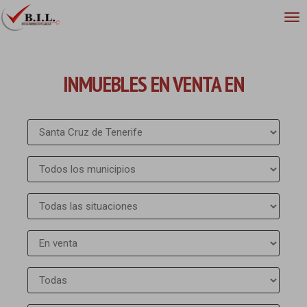
INMUEBLES EN VENTA EN