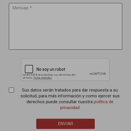
Sus datos serán tratados para dar respuesta a su
solicitud, para más información y como ejercer sus
derechos puede consultar nuestra
política de
privacidad
ENVIAR