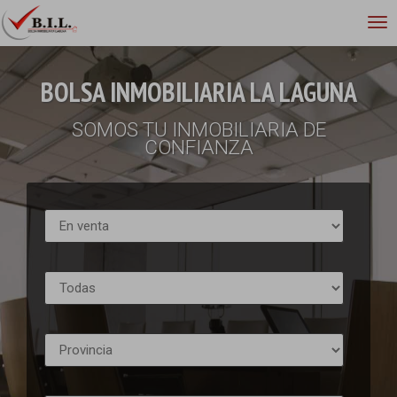
BOLSA INMOBILIARIA LA LAGUNA
SOMOS TU INMOBILIARIA DE
CONFIANZA