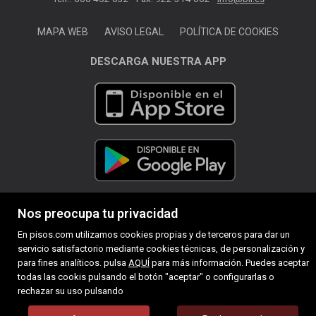
MAPA WEB
AVISO LEGAL
POLÍTICA DE COOKIES
DESCARGA NUESTRA APP
Nos preocupa tu privacidad
En pisos.com utilizamos cookies propias y de terceros para dar un
servicio satisfactorio mediante cookies técnicas, de personalización y
para fines analíticos. pulsa
AQUÍ
para más información. Puedes aceptar
todas las cookis pulsando el botón "aceptar" o configurarlas o
rechazar su uso pulsando