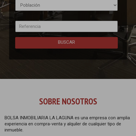
BUSCAR
SOBRE NOSOTROS
BOLSA INMOBILIARIA LA LAGUNA es una empresa con amplia
experiencia en compra-venta y alquiler de cualquier tipo de
inmueble.