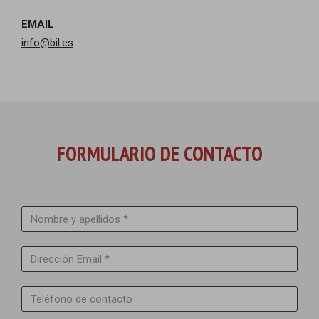
EMAIL
info@bil.es
FORMULARIO DE CONTACTO