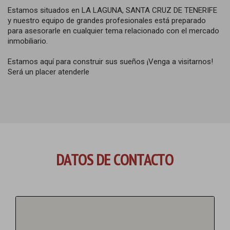
Estamos situados en LA LAGUNA, SANTA CRUZ DE TENERIFE
y nuestro equipo de grandes profesionales está preparado
para asesorarle en cualquier tema relacionado con el mercado
inmobiliario.
Estamos aquí para construir sus sueños ¡Venga a visitarnos!
Será un placer atenderle
DATOS DE CONTACTO